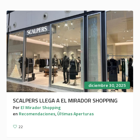
diciembre 30, 2025
SCALPERS LLEGA A EL MIRADOR SHOPPING
Por
El Mirador Shopping
en
Recomendaciones
,
Últimas Aperturas
22