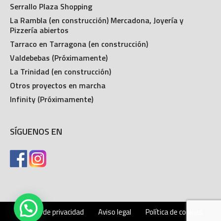
Serrallo Plaza Shopping
La Rambla (en construcción) Mercadona, Joyería y
Pizzería abiertos
Tarraco en Tarragona (en construcción)
Valdebebas (Próximamente)
La Trinidad (en construcción)
Otros proyectos en marcha
Infinity (Próximamente)
SÍGUENOS EN
Política de privacidad
Aviso legal
Política de cookies