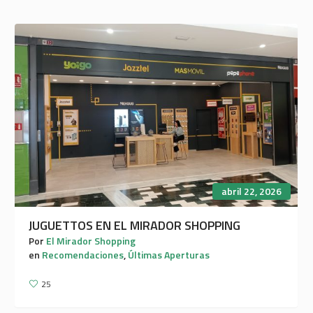
abril 22, 2026
JUGUETTOS EN EL MIRADOR SHOPPING
Por
El Mirador Shopping
en
Recomendaciones
,
Últimas Aperturas
25