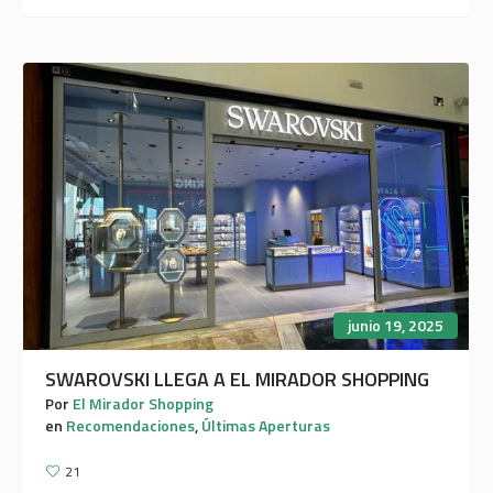
junio 19, 2025
SWAROVSKI LLEGA A EL MIRADOR SHOPPING
Por
El Mirador Shopping
en
Recomendaciones
,
Últimas Aperturas
21