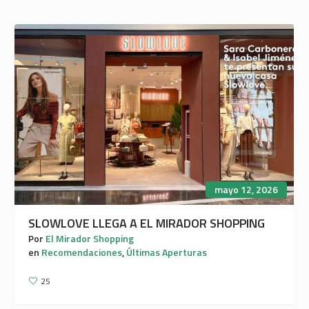
mayo 12, 2026
SLOWLOVE LLEGA A EL MIRADOR SHOPPING
Por
El Mirador Shopping
en
Recomendaciones
,
Últimas Aperturas
25