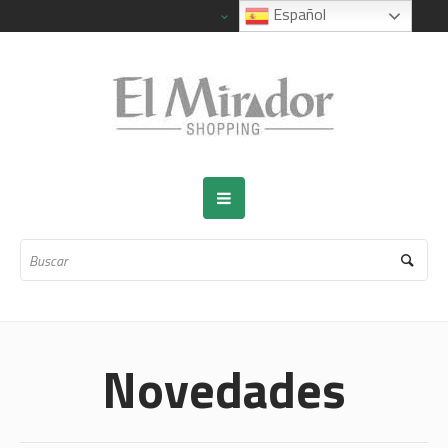
Español
Novedades