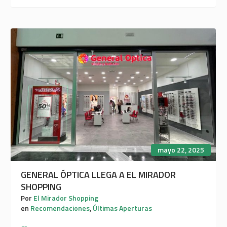
mayo 22, 2025
GENERAL ÓPTICA LLEGA A EL MIRADOR
SHOPPING
Por
El Mirador Shopping
en
Recomendaciones
,
Últimas Aperturas