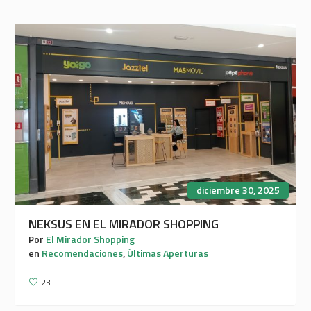
diciembre 30, 2025
NEKSUS EN EL MIRADOR SHOPPING
Por
El Mirador Shopping
en
Recomendaciones
,
Últimas Aperturas
23