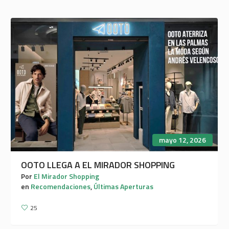
mayo 12, 2026
OOTO LLEGA A EL MIRADOR SHOPPING
Por
El Mirador Shopping
en
Recomendaciones
,
Últimas Aperturas
25