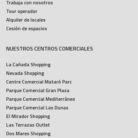
Trabaja con nosotros
Tour operador
Alquiler de locales
Cesión de espacios
NUESTROS CENTROS COMERCIALES
La Cañada Shopping
Nevada Shopping
Centre Comercial Mataró Parc
Parque Comercial Gran Plaza
Parque Comercial Mediterráneo
Parque Comercial Las Dunas
El Mirador Shopping
Las Terrazas Outlet
Dos Mares Shopping