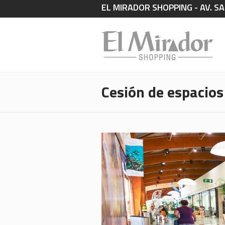
EL MIRADOR SHOPPING - AV. SA
Cesión de espacios