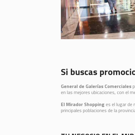
Si buscas promoci
General de Galerías Comerciales
p
en las mejores ubicaciones, con el m
El Mirador Shopping
es el lugar de 
principales poblaciones de la provinc