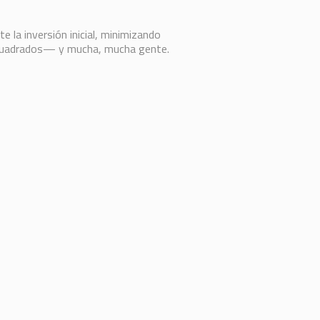
la inversión inicial, minimizando
s cuadrados— y mucha, mucha gente.