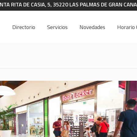
NTA RITA DE CASIA, 5, 35220 LAS PALMAS DE GRAN CANAR
Directorio
Servicios
Novedades
Horario 