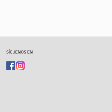
SÍGUENOS EN