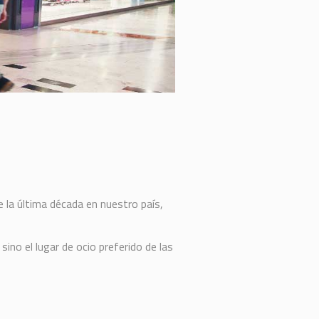
la última década en nuestro país,
ino el lugar de ocio preferido de las