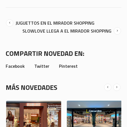
JUGUETTOS EN EL MIRADOR SHOPPING
SLOWLOVE LLEGA A EL MIRADOR SHOPPING
COMPARTIR NOVEDAD EN:
Facebook
Twitter
Pinterest
MÁS NOVEDADES