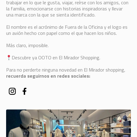
trabajar en lo que le gusta, viajar, reírse con los amigos, con
la familia, emocionarse con historias inspiradoras y llevar
una marca con la que se sienta identificado.
El nombre es el acrónimo de Fuera de la Oficina y el logo es
un avión hecho con papel como el que hacen los niños.
Más claro, imposible.
Descubre ya OOTO en El Mirador Shopping.
Para no perderte ninguna novedad en El Mirador shopping,
recuerda seguirnos en redes sociales: