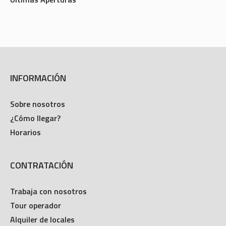
INFORMACIÓN
Sobre nosotros
¿Cómo llegar?
Horarios
CONTRATACIÓN
Trabaja con nosotros
Tour operador
Alquiler de locales