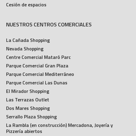
Cesión de espacios
NUESTROS CENTROS COMERCIALES
La Cañada Shopping
Nevada Shopping
Centre Comercial Mataró Parc
Parque Comercial Gran Plaza
Parque Comercial Mediterráneo
Parque Comercial Las Dunas
El Mirador Shopping
Las Terrazas Outlet
Dos Mares Shopping
Serrallo Plaza Shopping
La Rambla (en construcción) Mercadona, Joyería y
Pizzería abiertos