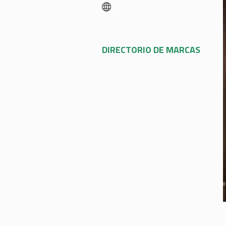
DIRECTORIO DE MARCAS