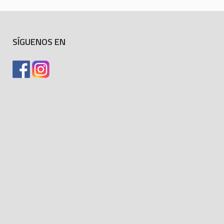
SÍGUENOS EN