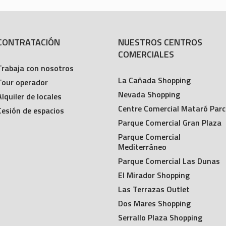
CONTRATACIÓN
NUESTROS CENTROS
COMERCIALES
Trabaja con nosotros
La Cañada Shopping
Tour operador
Nevada Shopping
Alquiler de locales
Centre Comercial Mataró Parc
Cesión de espacios
Parque Comercial Gran Plaza
Parque Comercial
Mediterráneo
Parque Comercial Las Dunas
El Mirador Shopping
Las Terrazas Outlet
Dos Mares Shopping
Serrallo Plaza Shopping