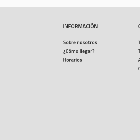
INFORMACIÓN
Sobre nosotros
¿Cómo llegar?
Horarios