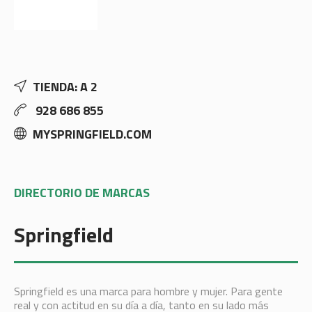
TIENDA: A 2
928 686 855
MYSPRINGFIELD.COM
DIRECTORIO DE MARCAS
Springfield
Springfield es una marca para hombre y mujer. Para gente
real y con actitud en su día a día, tanto en su lado más