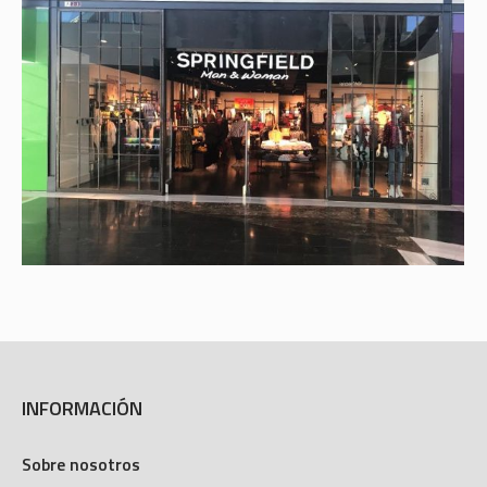
INFORMACIÓN
Sobre nosotros