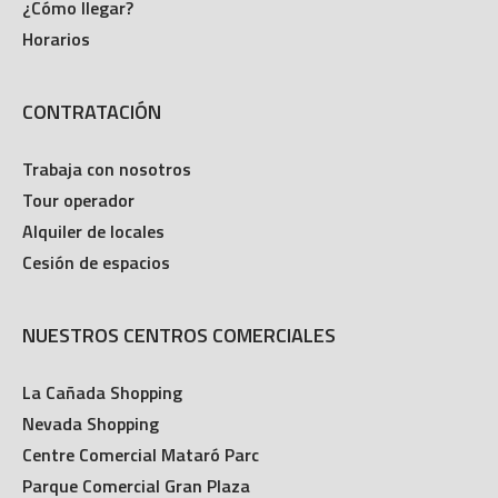
¿Cómo llegar?
Horarios
CONTRATACIÓN
Trabaja con nosotros
Tour operador
Alquiler de locales
Cesión de espacios
NUESTROS CENTROS COMERCIALES
La Cañada Shopping
Nevada Shopping
Centre Comercial Mataró Parc
Parque Comercial Gran Plaza