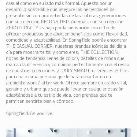
casual como en su lado más formal. Apuesta por un
desarrollo sostenible que asegure las necesidades del
presente sin comprometer las de las futuras generaciones
con su colección RECONSIDER. Además, con su colección
ZERO GRAVITY trabaja por la innovación con el fin de
ofrecer productos que aporten beneficios como flexibilidad,
comodidad y adaptabilidad. En Springfield podrás encontrar
THE CASUAL CORNER, nuestras prendas icónicas del día a
día para mostrarte tal y como eres; THE COLLECTION,
notas de tendencia llenas de color y detalles de moda que
marcan la diferencia y combinan perfectamente con el resto
de nuestras colecciones y DAILY SMART, diferentes estilos
para una misma persona que le harán triunfar en un
ambiente work / after work. Ofrece siempre un estilo vital,
genuino y urbano que se puede llevar en cualquier ocasión
adaptándose a tu estilo de vida, con prendas que te
permiten sentirte bien y cómodo.
Springfield. As you live.