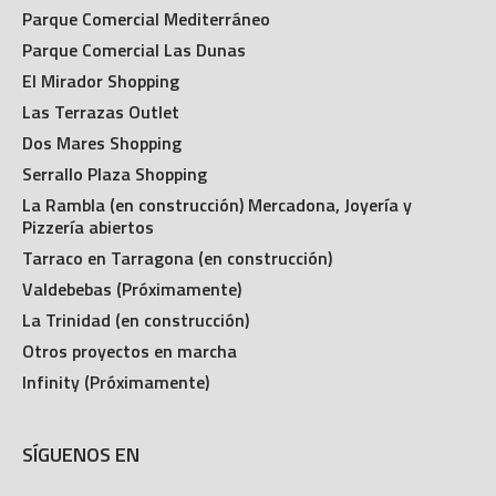
Parque Comercial Mediterráneo
Parque Comercial Las Dunas
El Mirador Shopping
Las Terrazas Outlet
Dos Mares Shopping
Serrallo Plaza Shopping
La Rambla (en construcción) Mercadona, Joyería y
Pizzería abiertos
Tarraco en Tarragona (en construcción)
Valdebebas (Próximamente)
La Trinidad (en construcción)
Otros proyectos en marcha
Infinity (Próximamente)
SÍGUENOS EN