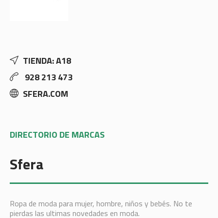
TIENDA: A18
928 213 473
SFERA.COM
DIRECTORIO DE MARCAS
Sfera
Ropa de moda para mujer, hombre, niños y bebés. No te
pierdas las ultimas novedades en moda.