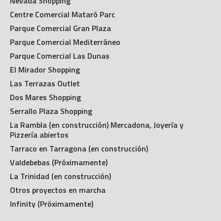
Nevada Shopping
Centre Comercial Mataró Parc
Parque Comercial Gran Plaza
Parque Comercial Mediterráneo
Parque Comercial Las Dunas
El Mirador Shopping
Las Terrazas Outlet
Dos Mares Shopping
Serrallo Plaza Shopping
La Rambla (en construcción) Mercadona, Joyería y
Pizzería abiertos
Tarraco en Tarragona (en construcción)
Valdebebas (Próximamente)
La Trinidad (en construcción)
Otros proyectos en marcha
Infinity (Próximamente)