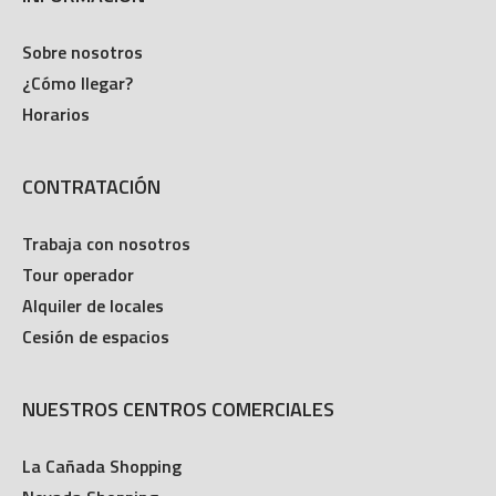
Sobre nosotros
¿Cómo llegar?
Horarios
CONTRATACIÓN
Trabaja con nosotros
Tour operador
Alquiler de locales
Cesión de espacios
NUESTROS CENTROS COMERCIALES
La Cañada Shopping