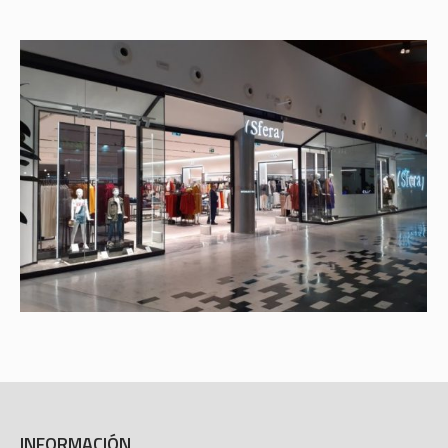
INFORMACIÓN