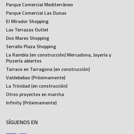
Parque Comercial Mediterráneo
Parque Comercial Las Dunas
El Mirador Shopping
Las Terrazas Outlet
Dos Mares Shopping
Serrallo Plaza Shopping
La Rambla (en construcción) Mercadona, Joyería y
Pizzería abiertos
Tarraco en Tarragona (en construcción)
Valdebebas (Próximamente)
La Trinidad (en construcción)
Otros proyectos en marcha
Infinity (Próximamente)
SÍGUENOS EN