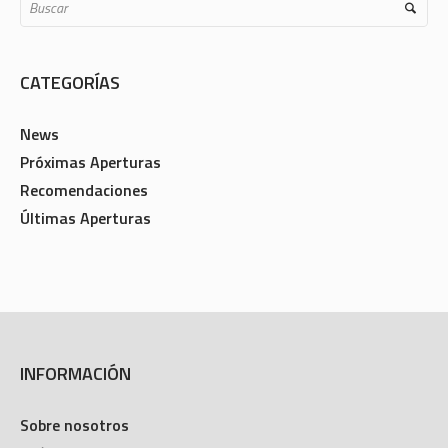
CATEGORÍAS
News
Próximas Aperturas
Recomendaciones
Últimas Aperturas
INFORMACIÓN
Sobre nosotros