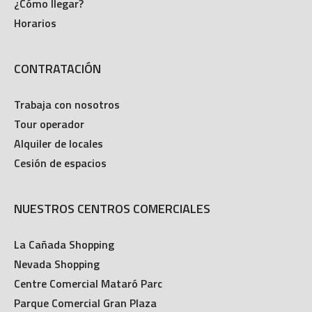
¿Cómo llegar?
Horarios
CONTRATACIÓN
Trabaja con nosotros
Tour operador
Alquiler de locales
Cesión de espacios
NUESTROS CENTROS COMERCIALES
La Cañada Shopping
Nevada Shopping
Centre Comercial Mataró Parc
Parque Comercial Gran Plaza