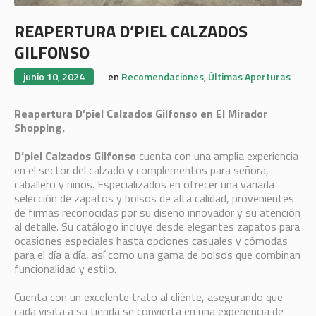
REAPERTURA D’PIEL CALZADOS
GILFONSO
junio 10, 2024
en
Recomendaciones
,
Últimas Aperturas
Reapertura D’piel Calzados Gilfonso en El Mirador
Shopping.
D’piel Calzados Gilfonso
cuenta con una amplia experiencia
en el sector del calzado y complementos para señora,
caballero y niños. Especializados en ofrecer una variada
selección de zapatos y bolsos de alta calidad, provenientes
de firmas reconocidas por su diseño innovador y su atención
al detalle. Su catálogo incluye desde elegantes zapatos para
ocasiones especiales hasta opciones casuales y cómodas
para el día a día, así como una gama de bolsos que combinan
funcionalidad y estilo.
Cuenta con un excelente trato al cliente, asegurando que
cada visita a su tienda se convierta en una experiencia de