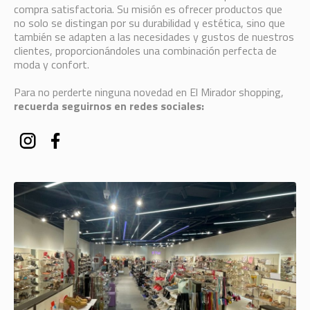
compra satisfactoria. Su misión es ofrecer productos que
no solo se distingan por su durabilidad y estética, sino que
también se adapten a las necesidades y gustos de nuestros
clientes, proporcionándoles una combinación perfecta de
moda y confort.
Para no perderte ninguna novedad en El Mirador shopping,
recuerda seguirnos en redes sociales: