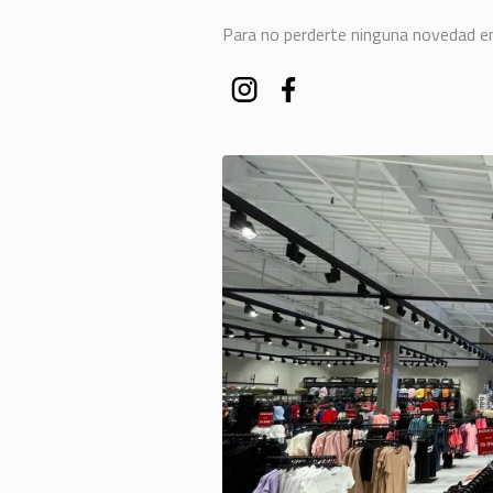
Para no perderte ninguna novedad en