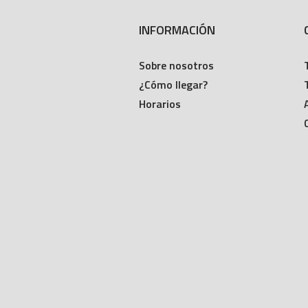
INFORMACIÓN
Sobre nosotros
¿Cómo llegar?
Horarios