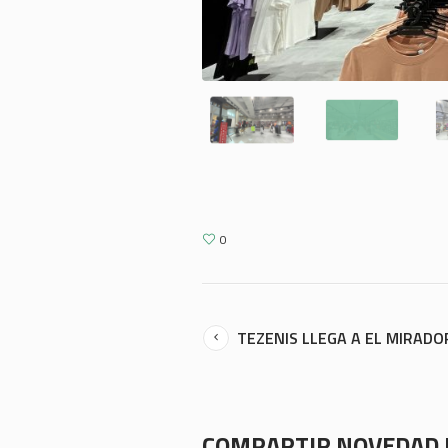
0
TEZENIS LLEGA A EL MIRADO
COMPARTIR NOVEDAD 