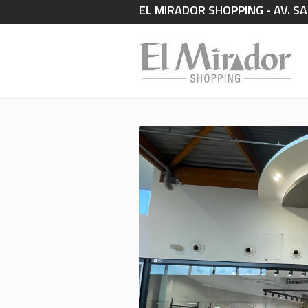
EL MIRADOR SHOPPING - AV. SA