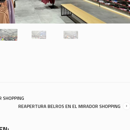
R SHOPPING
REAPERTURA BELROS EN EL MIRADOR SHOPPING
EN: