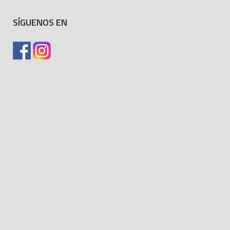
SÍGUENOS EN