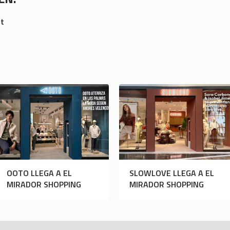
st
OOTO LLEGA A EL
SLOWLOVE LLEGA A EL
MIRADOR SHOPPING
MIRADOR SHOPPING