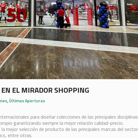
 EN EL MIRADOR SHOPPING
nes
,
Últimas Aperturas
ernacionales para diseñar colecciones de las principales disciplinas
propio garantizando siempre la mejor relación calidad-precio.
 mejor selección de producto de las principales marcas del sector
cs, entre otras.