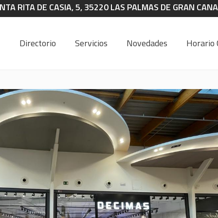
NTA RITA DE CASIA, 5, 35220 LAS PALMAS DE GRAN CANAR
Directorio
Servicios
Novedades
Horario 