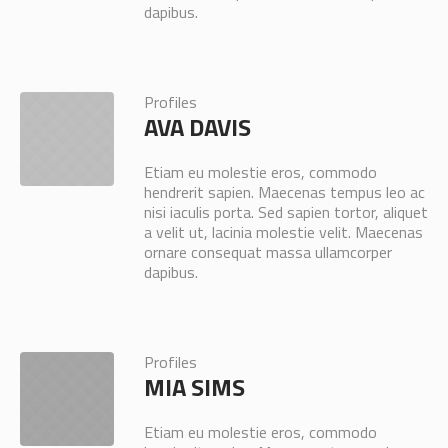
dapibus.
Profiles
AVA DAVIS
Etiam eu molestie eros, commodo
hendrerit sapien. Maecenas tempus leo ac
nisi iaculis porta. Sed sapien tortor, aliquet
a velit ut, lacinia molestie velit. Maecenas
ornare consequat massa ullamcorper
dapibus.
Profiles
MIA SIMS
Etiam eu molestie eros, commodo