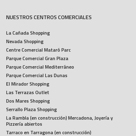
NUESTROS CENTROS COMERCIALES
La Cañada Shopping
Nevada Shopping
Centre Comercial Mataró Parc
Parque Comercial Gran Plaza
Parque Comercial Mediterráneo
Parque Comercial Las Dunas
El Mirador Shopping
Las Terrazas Outlet
Dos Mares Shopping
Serrallo Plaza Shopping
La Rambla (en construcción) Mercadona, Joyería y
Pizzería abiertos
Tarraco en Tarragona (en construcción)