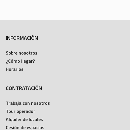
INFORMACIÓN
Sobre nosotros
¿Cómo llegar?
Horarios
CONTRATACIÓN
Trabaja con nosotros
Tour operador
Alquiler de locales
Cesión de espacios