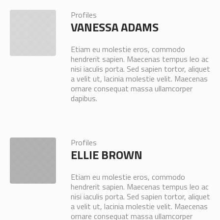
Profiles
VANESSA ADAMS
Etiam eu molestie eros, commodo
hendrerit sapien. Maecenas tempus leo ac
nisi iaculis porta. Sed sapien tortor, aliquet
a velit ut, lacinia molestie velit. Maecenas
ornare consequat massa ullamcorper
dapibus.
Profiles
ELLIE BROWN
Etiam eu molestie eros, commodo
hendrerit sapien. Maecenas tempus leo ac
nisi iaculis porta. Sed sapien tortor, aliquet
a velit ut, lacinia molestie velit. Maecenas
ornare consequat massa ullamcorper