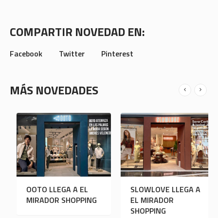
COMPARTIR NOVEDAD EN:
Facebook
Twitter
Pinterest
MÁS NOVEDADES
OOTO LLEGA A EL
SLOWLOVE LLEGA A
MIRADOR SHOPPING
EL MIRADOR
SHOPPING