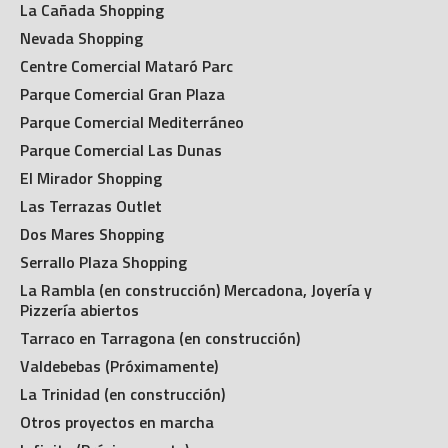
La Cañada Shopping
Nevada Shopping
Centre Comercial Mataró Parc
Parque Comercial Gran Plaza
Parque Comercial Mediterráneo
Parque Comercial Las Dunas
El Mirador Shopping
Las Terrazas Outlet
Dos Mares Shopping
Serrallo Plaza Shopping
La Rambla (en construcción) Mercadona, Joyería y
Pizzería abiertos
Tarraco en Tarragona (en construcción)
Valdebebas (Próximamente)
La Trinidad (en construcción)
Otros proyectos en marcha