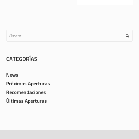
CATEGORÍAS
News
Próximas Aperturas
Recomendaciones
Últimas Aperturas