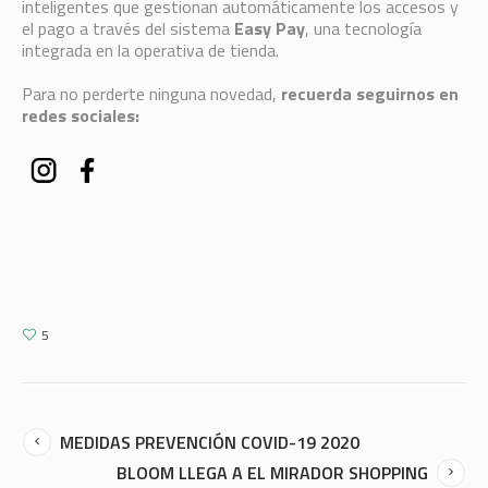
inteligentes que gestionan automáticamente los accesos y
el pago a través del sistema
Easy Pay
, una tecnología
integrada en la operativa de tienda.
Para no perderte ninguna novedad,
recuerda seguirnos en
redes sociales:
5
MEDIDAS PREVENCIÓN COVID-19 2020
BLOOM LLEGA A EL MIRADOR SHOPPING