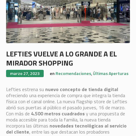
LEFTIES VUELVE A LO GRANDE A EL
MIRADOR SHOPPING
marzo 27, 2023
en
Recomendaciones
,
Últimas Aperturas
Lefties estrena su
nuevo concepto de tienda digital
ofreciendo una experiencia de compra que integra la tienda
física con el canal online. La nueva flagship store de Lefties
abrió sus puertas al público el pasado jueves, 16 de marzo.
Con más de
4.500 metros cuadrados
y una propuesta de
moda accesible para toda la familia, la nueva tienda
incorpora las últimas
novedades tecnológicas al servicio
del cliente
, entre las que destacan los probadores