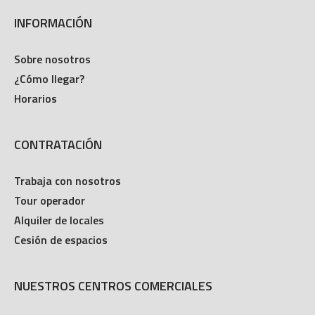
INFORMACIÓN
Sobre nosotros
¿Cómo llegar?
Horarios
CONTRATACIÓN
Trabaja con nosotros
Tour operador
Alquiler de locales
Cesión de espacios
NUESTROS CENTROS COMERCIALES