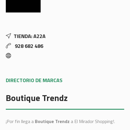
TIENDA: A22A
928 682 486
DIRECTORIO DE MARCAS
Boutique Trendz
¡Por fin llega a
Boutique Trendz
a El Mirador Shopping!.