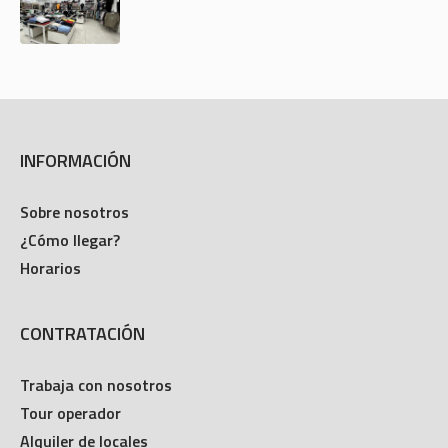
INFORMACIÓN
Sobre nosotros
¿Cómo llegar?
Horarios
CONTRATACIÓN
Trabaja con nosotros
Tour operador
Alquiler de locales