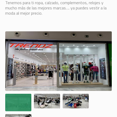
Tenemos para ti ropa, calzado, complementos, relojes y
mucho más de las mejores marcas…. ya puedes vestir a la
moda al mejor precio.