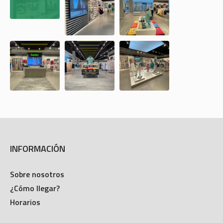
INFORMACIÓN
Sobre nosotros
¿Cómo llegar?
Horarios