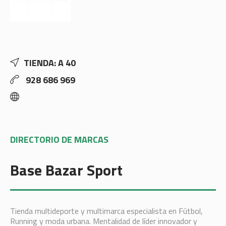
TIENDA: A 40
928 686 969
DIRECTORIO DE MARCAS
Base Bazar Sport
Tienda multideporte y multimarca especialista en Fútbol,
Running y moda urbana. Mentalidad de líder innovador y