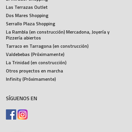
Las Terrazas Outlet
Dos Mares Shopping
Serrallo Plaza Shopping
La Rambla (en construcción) Mercadona, Joyería y
Pizzería abiertos
Tarraco en Tarragona (en construcción)
Valdebebas (Próximamente)
La Trinidad (en construcción)
Otros proyectos en marcha
Infinity (Próximamente)
SÍGUENOS EN