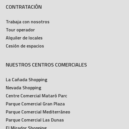
CONTRATACIÓN
Trabaja con nosotros
Tour operador
Alquiler de locales
Cesión de espacios
NUESTROS CENTROS COMERCIALES
La Cañada Shopping
Nevada Shopping
Centre Comercial Mataró Parc
Parque Comercial Gran Plaza
Parque Comercial Mediterráneo
Parque Comercial Las Dunas
El Mirador Shopping