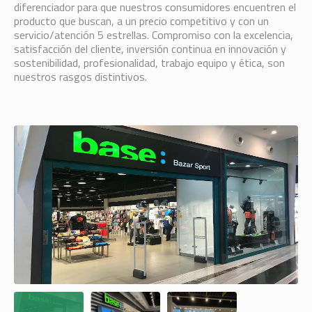
diferenciador para que nuestros consumidores encuentren el
producto que buscan, a un precio competitivo y con un
servicio/atención 5 estrellas. Compromiso con la excelencia,
satisfacción del cliente, inversión continua en innovación y
sostenibilidad, profesionalidad, trabajo equipo y ética, son
nuestros rasgos distintivos.