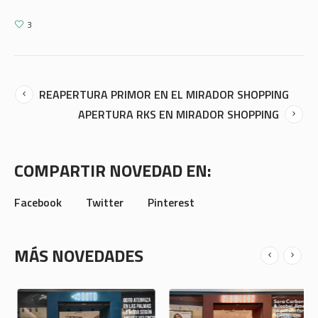
3
REAPERTURA PRIMOR EN EL MIRADOR SHOPPING
APERTURA RKS EN MIRADOR SHOPPING
COMPARTIR NOVEDAD EN:
Facebook
Twitter
Pinterest
MÁS NOVEDADES