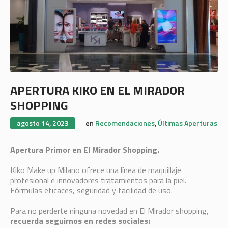
APERTURA KIKO EN EL MIRADOR
SHOPPING
agosto 14, 2023
en
Recomendaciones
,
Últimas Aperturas
Apertura Primor en El Mirador Shopping.
Kiko Make up Milano ofrece una línea de maquillaje
profesional e innovadores tratamientos para la piel.
Fórmulas eficaces, seguridad y facilidad de uso.
Para no perderte ninguna novedad en El Mirador shopping,
recuerda seguirnos en redes sociales: