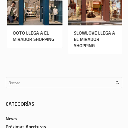
OOTO LLEGA A EL
SLOWLOVE LLEGA A
MIRADOR SHOPPING
EL MIRADOR
SHOPPING
CATEGORÍAS
News
Próximas Aperturas