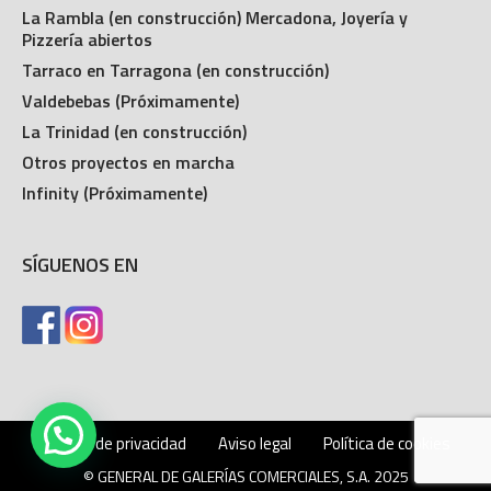
La Rambla (en construcción) Mercadona, Joyería y
Pizzería abiertos
Tarraco en Tarragona (en construcción)
Valdebebas (Próximamente)
La Trinidad (en construcción)
Otros proyectos en marcha
Infinity (Próximamente)
SÍGUENOS EN
Política de privacidad
Aviso legal
Política de cookies
© GENERAL DE GALERÍAS COMERCIALES, S.A. 2025