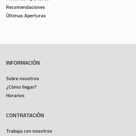
Recomendaciones
Últimas Aperturas
INFORMACIÓN
Sobre nosotros
¿Cómo llegar?
Horarios
CONTRATACIÓN
Trabaja con nosotros