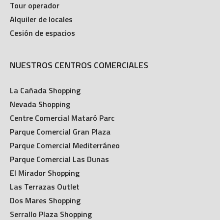
Tour operador
Alquiler de locales
Cesión de espacios
NUESTROS CENTROS COMERCIALES
La Cañada Shopping
Nevada Shopping
Centre Comercial Mataró Parc
Parque Comercial Gran Plaza
Parque Comercial Mediterráneo
Parque Comercial Las Dunas
El Mirador Shopping
Las Terrazas Outlet
Dos Mares Shopping
Serrallo Plaza Shopping